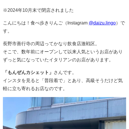
※2024年10月末で閉店されました
こんにちは！食べ歩きりんご（Instagram
@daizu.lingo
）で
す。
長野市善行寺の周辺ってかなり飲食店激戦区。
そこで、数年前にオープンして以来人気というお店があり
ずっと気になっていたイタリアンのお店があります。
「もんぜんカシェット」
さんです。
インスタを見ると「普段着で」とあり、高級そうだけど気
軽に立ち寄れるお店なのです。