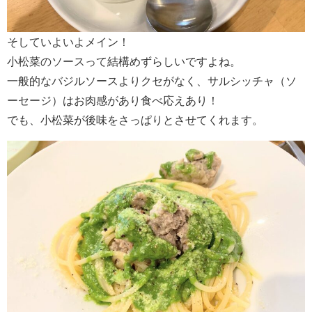
そしていよいよメイン！
小松菜のソースって結構めずらしいですよね。
一般的なバジルソースよりクセがなく、サルシッチャ（ソ
ーセージ）はお肉感があり食べ応えあり！
でも、小松菜が後味をさっぱりとさせてくれます。