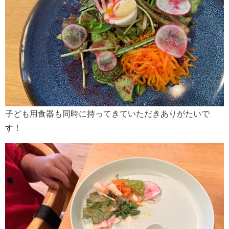
子ども用食器も同時に持ってきていただきありがたいで
す！