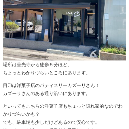
場所は善光寺から徒歩５分ほど。
ちょっとわかりづらいところにあります。
目印は洋菓子店のパティスリーカズーリさん！
カズーリさんのある通り沿いにあります。
といってもこちらの洋菓子店もちょっと隠れ家的なのでわ
かりづらいかも？
でも、駐車場も少しだけどあるので安心です。