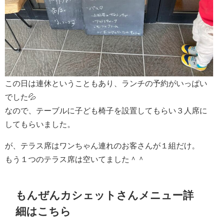
この日は連休ということもあり、ランチの予約がいっぱい
でした💦
なので、テーブルに子ども椅子を設置してもらい３人席に
してもらいました。
が、テラス席はワンちゃん連れのお客さんが１組だけ。
もう１つのテラス席は空いてました＾＾
もんぜんカシェットさんメニュー詳
細はこちら