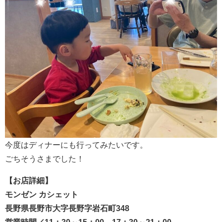
今度はディナーにも行ってみたいです。
ごちそうさまでした！
【お店詳細】
モンゼン カシェット
長野県長野市大字長野字岩石町348
営業時間／11：30～15：00、17：30～21：00