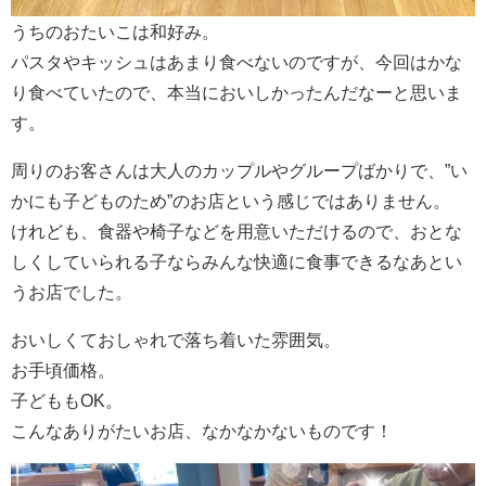
うちのおたいこは和好み。
パスタやキッシュはあまり食べないのですが、今回はかな
り食べていたので、本当においしかったんだなーと思いま
す。
周りのお客さんは大人のカップルやグループばかりで、”い
かにも子どものため”のお店という感じではありません。
けれども、食器や椅子などを用意いただけるので、おとな
しくしていられる子ならみんな快適に食事できるなあとい
うお店でした。
おいしくておしゃれで落ち着いた雰囲気。
お手頃価格。
子どももOK。
こんなありがたいお店、なかなかないものです！