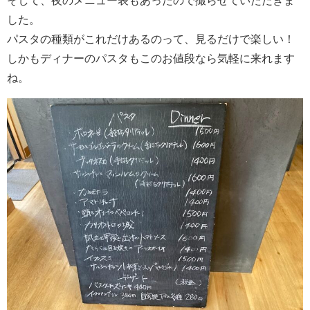
そして、夜のメニュー表もあったので撮らせていただきま
した。
パスタの種類がこれだけあるのって、見るだけで楽しい！
しかもディナーのパスタもこのお値段なら気軽に来れます
ね。