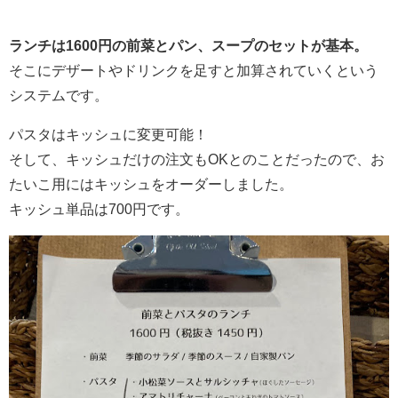
ランチは1600円の前菜とパン、スープのセットが基本。
そこにデザートやドリンクを足すと加算されていくという
システムです。
パスタはキッシュに変更可能！
そして、キッシュだけの注文もOKとのことだったので、お
たいこ用にはキッシュをオーダーしました。
キッシュ単品は700円です。