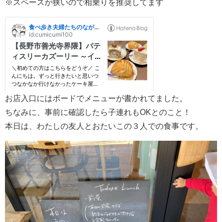
※スペースが狭いので相乗りを推奨してます
お店入口にはボードでメニューが書かれてました。
ちなみに、事前に確認したら子連れもOKとのこと！
本日は、わたしの友人とおたいこの３人での食事です。