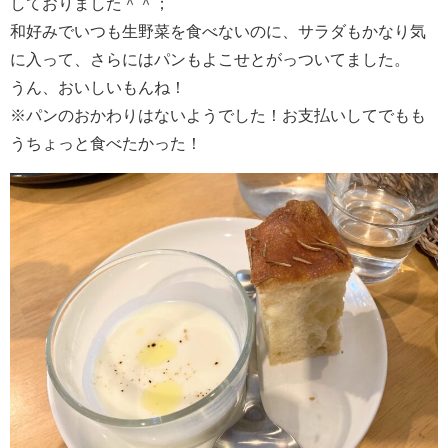
しておりました＾＾；
和好みでいつも生野菜を食べないのに、サラダもかなり気
に入って、さらにはパンもよこせとがっついてました。
うん、おいしいもんね！
※パンのおかわりはないようでした！お支払いしてでもも
うちょっと食べたかった！