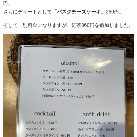
円。
さらにデザートとして
「バスクチーズケーキ」
260円。
そして、別料金になりますが、紅茶360円を追加しました。