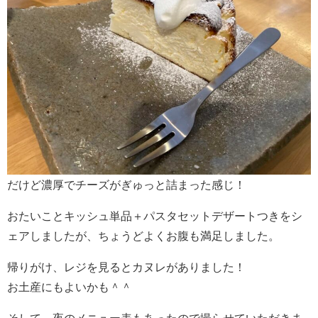
だけど濃厚でチーズがぎゅっと詰まった感じ！
おたいことキッシュ単品＋パスタセットデザートつきをシ
ェアしましたが、ちょうどよくお腹も満足しました。
帰りがけ、レジを見るとカヌレがありました！
お土産にもよいかも＾＾