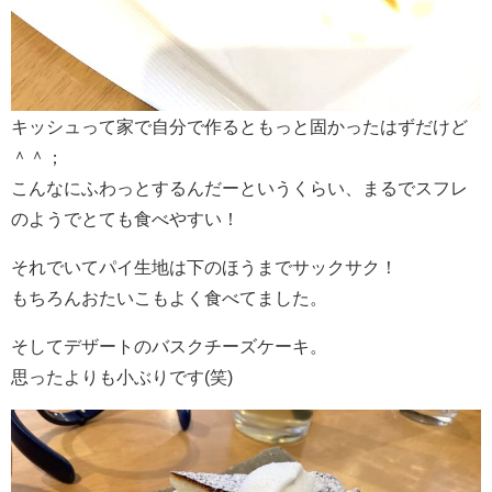
キッシュって家で自分で作るともっと固かったはずだけど
＾＾；
こんなにふわっとするんだーというくらい、まるでスフレ
のようでとても食べやすい！
それでいてパイ生地は下のほうまでサックサク！
もちろんおたいこもよく食べてました。
そしてデザートのバスクチーズケーキ。
思ったよりも小ぶりです(笑)