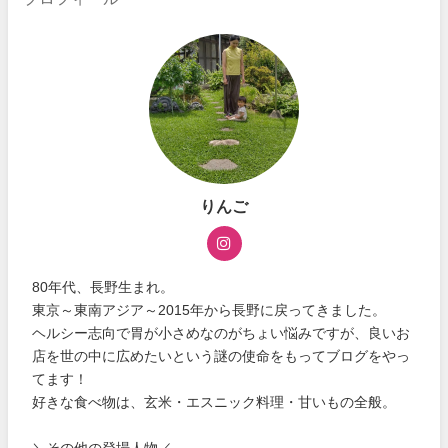
りんご
80年代、長野生まれ。
東京～東南アジア～2015年から長野に戻ってきました。
ヘルシー志向で胃が小さめなのがちょい悩みですが、良いお
店を世の中に広めたいという謎の使命をもってブログをやっ
てます！
好きな食べ物は、玄米・エスニック料理・甘いもの全般。
＼その他の登場人物／