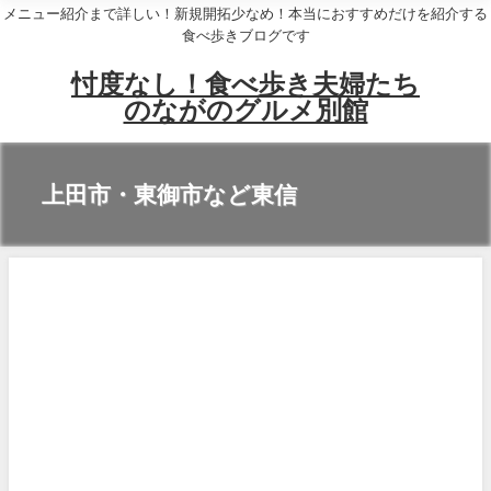
メニュー紹介まで詳しい！新規開拓少なめ！本当におすすめだけを紹介する
食べ歩きブログです
忖度なし！食べ歩き夫婦たち
のながのグルメ別館
上田市・東御市など東信