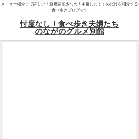
メニュー紹介まで詳しい！新規開拓少なめ！本当におすすめだけを紹介する
食べ歩きブログです
忖度なし！食べ歩き夫婦たち
のながのグルメ別館