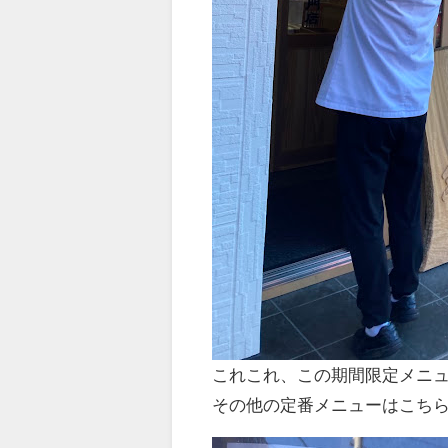
これこれ、この期間限定メニ
その他の定番メニューはこち