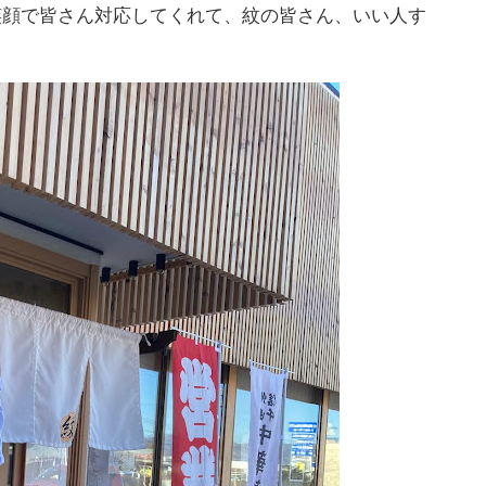
笑顔で皆さん対応してくれて、紋の皆さん、いい人す