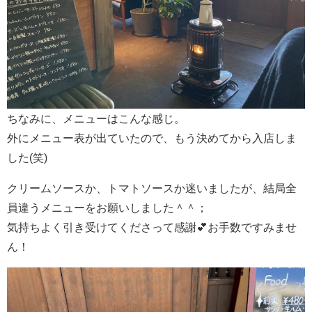
ちなみに、メニューはこんな感じ。
外にメニュー表が出ていたので、もう決めてから入店しま
した(笑)
クリームソースか、トマトソースか迷いましたが、結局全
員違うメニューをお願いしました＾＾；
気持ちよく引き受けてくださって感謝💕お手数ですみませ
ん！