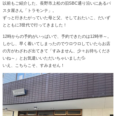
以前もご紹介した、長野市上松の旧SBC通り沿いにあるパ
スタ屋さん「トラモンテ」。
ずっと行きたがっていた母と父、そしておたいこ、だいず
とともに3世代で行ってきました！
12時からの予約がいっぱいで、予約できたのは12時半～。
しかし、早く着いてしまったのでウロウロしていたらお店
の方がわざわざ出てきて「すみません、少々お待ちくださ
いね～」とお気遣いいただいちゃいました💦
いえ、こちらこそ、すみません！