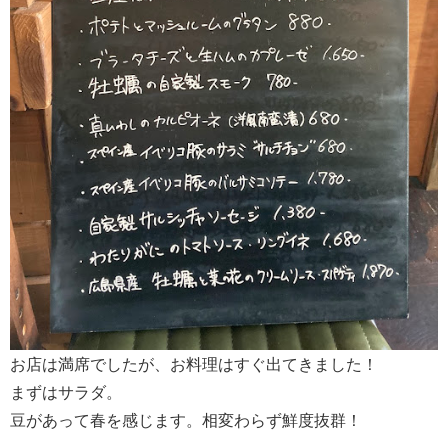
お店は満席でしたが、お料理はすぐ出てきました！
まずはサラダ。
豆があって春を感じます。相変わらず鮮度抜群！