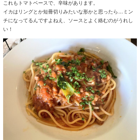
これもトマトベースで、辛味があります。
イカはリングとか短冊切りみたいな形かと思ったら…ミン
チになってるんですよねえ、ソースとよく絡むのがうれし
い！