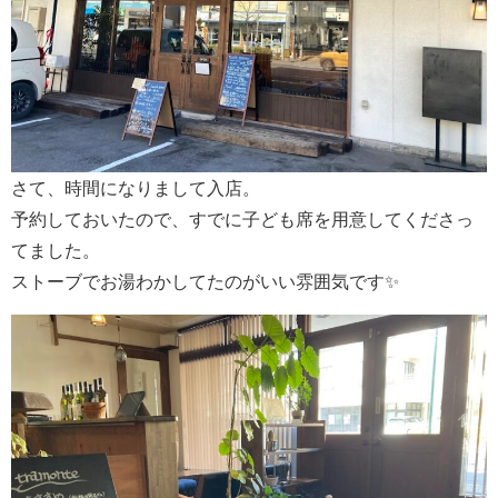
さて、時間になりまして入店。
予約しておいたので、すでに子ども席を用意してくださっ
てました。
ストーブでお湯わかしてたのがいい雰囲気です✨