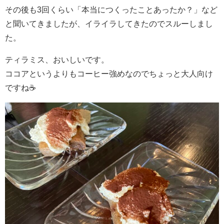
その後も3回くらい「本当につくったことあったか？」など
と聞いてきましたが、イライラしてきたのでスルーしまし
た。
ティラミス、おいしいです。
ココアというよりもコーヒー強めなのでちょっと大人向け
ですね☕