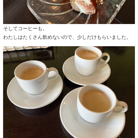
そしてコーヒーも。
わたしはたくさん飲めないので、少しだけもらいました。