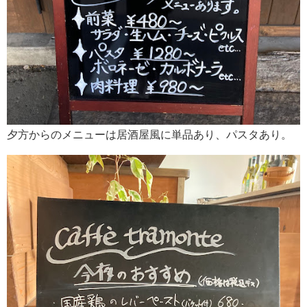
夕方からのメニューは居酒屋風に単品あり、パスタあり。