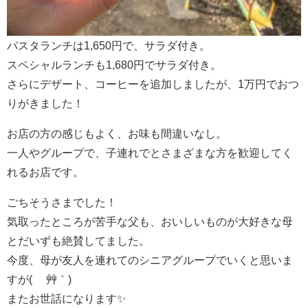
パスタランチは1,650円で、サラダ付き。
スペシャルランチも1,680円でサラダ付き。
さらにデザート、コーヒーを追加しましたが、1万円でおつ
りがきました！
お店の方の感じもよく、お味も間違いなし。
一人やグループで、子連れでとさまざまな方を歓迎してく
れるお店です。
ごちそうさまでした！
気取ったところが苦手な父も、おいしいものが大好きな母
とだいずも絶賛してました。
今度、母が友人を連れてのシニアグループでいくと思いま
すが( ´艸｀)
またお世話になります✨