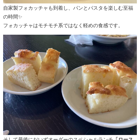
自家製フォカッチャも到着し、パンとパスタを楽しむ至福
の時間✨
フォカッチャはモチモチ系ではなく軽めの食感です。
そして最後にだいずオーダーのスペシャルランチ
「ロース