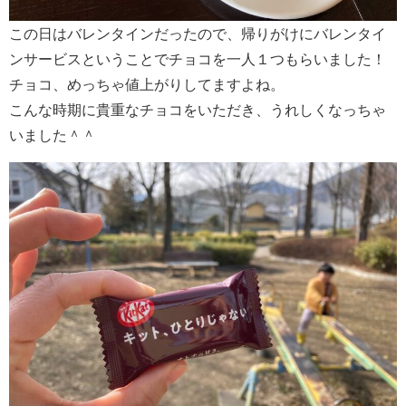
この日はバレンタインだったので、帰りがけにバレンタイ
ンサービスということでチョコを一人１つもらいました！
チョコ、めっちゃ値上がりしてますよね。
こんな時期に貴重なチョコをいただき、うれしくなっちゃ
いました＾＾