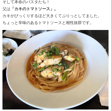
そして本命のパスタたち！
父は
「カキのトマトソース」。
カキがびっくりするほど大きくてぷりっとしてました。
ちょっと辛味のあるトマトソースと相性抜群です。