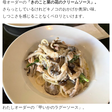
母オーダーの
「きのこと菜の花のクリームソース」。
さらっとしているけれどキノコのおかげか奥深い味。
しつこさを感じることなくペロリといけます。
わたしオーダーの「甲いかのラグーソース」。