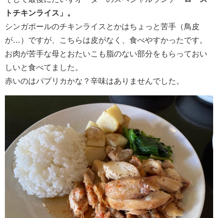
トチキンライス」。
シンガポールのチキンライスとかはちょっと苦手（鳥皮
が…）ですが、こちらは皮がなく、食べやすかったです。
お肉が苦手な母とおたいこも脂のない部分をもらっておい
しいと食べてました。
赤いのはパプリカかな？辛味はありませんでした。