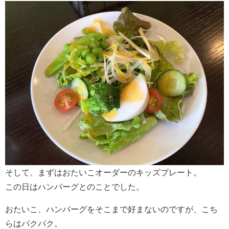
そして、まずはおたいこオーダーのキッズプレート。
この日はハンバーグとのことでした。
おたいこ、ハンバーグをそこまで好まないのですが、こち
らはパクパク。