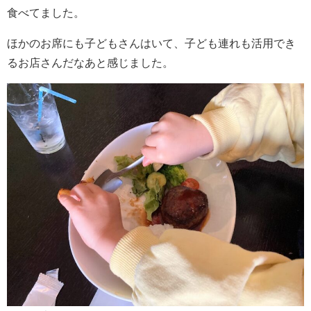
食べてました。
ほかのお席にも子どもさんはいて、子ども連れも活用でき
るお店さんだなあと感じました。