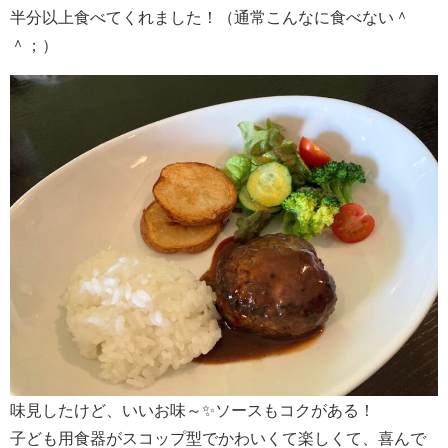
半分以上食べてくれました！（通常こんなに食べない＾
＾；）
味見したけど、いいお味～✨ソースもコクがある！
子ども用食器がスコップ型でかわいくて楽しくて、喜んで