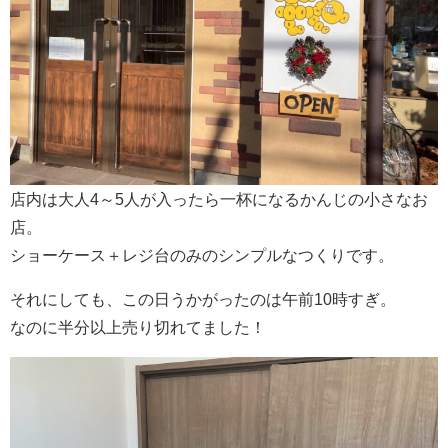
店内は大人4～5人が入ったら一杯になるかんじの小さなお
店。
ショーケース＋レジ台のみのシンプルなつくりです。
それにしても、この日うかがったのは午前10時すぎ。
なのに半分以上売り切れてました！