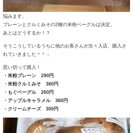
悩みます。
プレーンとクルミみその2種の米粉ベーグルは決定。
あとはどうするか！？
そうこうしているうちに他のお客さんが次々入店、購入さ
れていきました＾＾；
思い切って購入！
・米粉プレーン 290円
・米粉クルミみそ 360円
・もぐベーグル 260円
・アップルキャラメル 360円
・クリームチーズ 300円