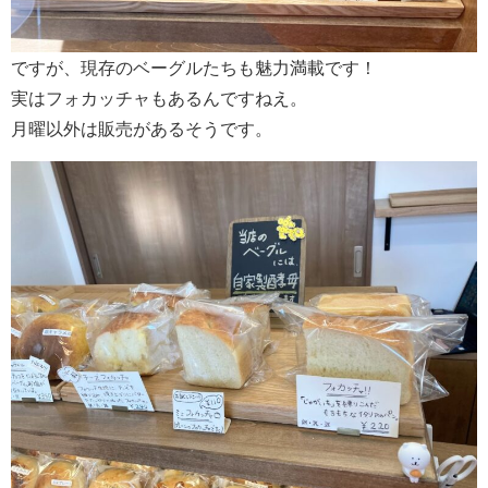
ですが、現存のベーグルたちも魅力満載です！
実はフォカッチャもあるんですねえ。
月曜以外は販売があるそうです。