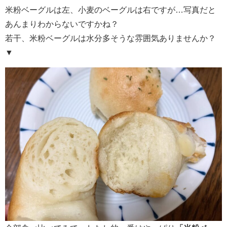
米粉ベーグルは左、小麦のベーグルは右ですが…写真だと
あんまりわからないですかね？
若干、米粉ベーグルは水分多そうな雰囲気ありませんか？
▼