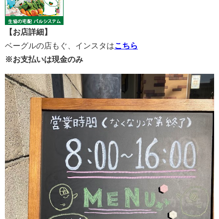
【お店詳細】
ベーグルの店もぐ、インスタは
こちら
※お支払いは現金のみ