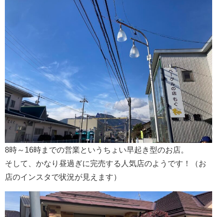
8時～16時までの営業というちょい早起き型のお店。
そして、かなり昼過ぎに完売する人気店のようです！（お
店のインスタで状況が見えます）