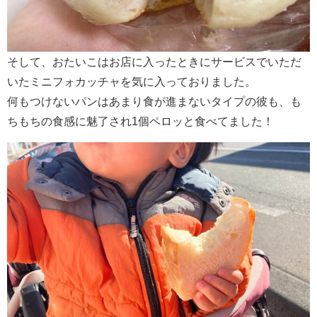
そして、おたいこはお店に入ったときにサービスでいただ
いたミニフォカッチャを気に入っておりました。
何もつけないパンはあまり食が進まないタイプの彼も、も
ちもちの食感に魅了され1個ペロッと食べてました！