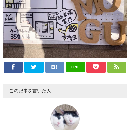
LINE
この記事を書いた人