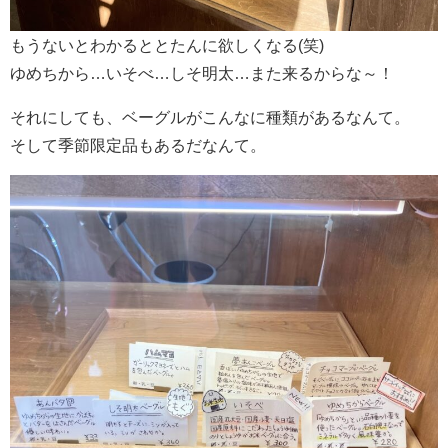
もうないとわかるととたんに欲しくなる(笑)
ゆめちから…いそべ…しそ明太…また来るからな～！
それにしても、ベーグルがこんなに種類があるなんて。
そして季節限定品もあるだなんて。