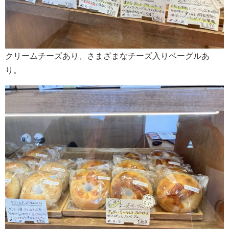
クリームチーズあり、さまざまなチーズ入りベーグルあ
り。