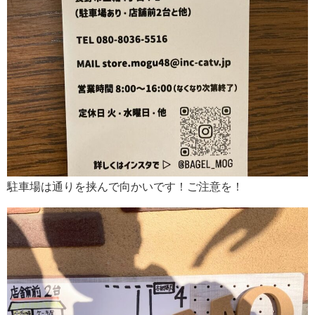
駐車場は通りを挟んで向かいです！ご注意を！