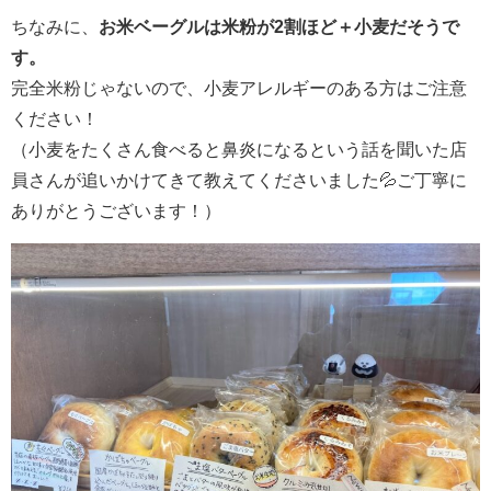
ちなみに、
お米ベーグルは米粉が2割ほど＋小麦だそうで
す。
完全米粉じゃないので、小麦アレルギーのある方はご注意
ください！
（小麦をたくさん食べると鼻炎になるという話を聞いた店
員さんが追いかけてきて教えてくださいました💦ご丁寧に
ありがとうございます！）