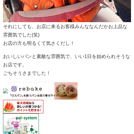
それにしても、お店に来るお客様みんななんだかお上品な
雰囲気でした(笑)
お店の方も明るくて気さくだし！
おいしいパンと素敵な雰囲気で、いい1日を始められそうな
お店です。
ごちそうさまでした！