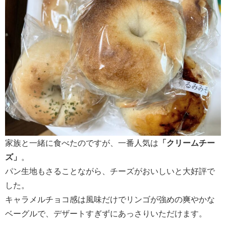
家族と一緒に食べたのですが、一番人気は
「クリームチー
ズ」
。
パン生地もさることながら、チーズがおいしいと大好評で
した。
キャラメルチョコ感は風味だけでリンゴが強めの爽やかな
ベーグルで、デザートすぎずにあっさりいただけます。