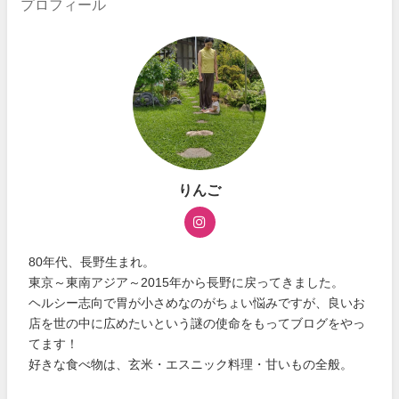
プロフィール
りんご
80年代、長野生まれ。
東京～東南アジア～2015年から長野に戻ってきました。
ヘルシー志向で胃が小さめなのがちょい悩みですが、良いお
店を世の中に広めたいという謎の使命をもってブログをやっ
てます！
好きな食べ物は、玄米・エスニック料理・甘いもの全般。