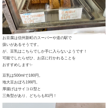
お豆腐は信州新町のスーパーや道の駅で
扱いがあるそうです。
が、豆乳はこちらでしか手に入らないようです！
可能でしたらぜひ、お店に行かれることを
おすすめします✨
豆乳は500mlで180円。
地大豆おぼろ199円。
厚揚げはサイコロ型と
三角型があり、どちらも81円！