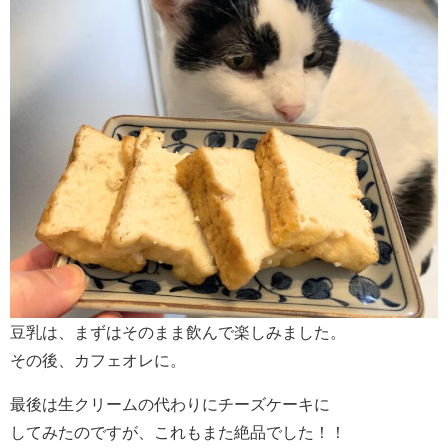
豆乳は、まずはそのまま飲んで楽しみました。
その後、カフェオレに。
最後は生クリームの代わりにチーズケーキに
してみたのですが、これもまた絶品でした！！