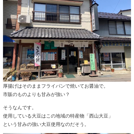
厚揚げはそのままフライパンで焼いてお醤油で。
市販のものよりも甘みが強い？
そうなんです。
使用している大豆はこの地域の特産物「西山大豆」
という甘みの強い大豆使用なのだそう。