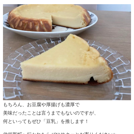
もちろん、お豆腐や厚揚げも濃厚で
美味だったことは言うまでもないのですが、
何といってもぜひ「豆乳」を推します！