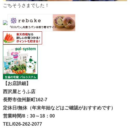
ごちそうさまでした！
【お店詳細】
西沢屋とうふ店
長野市信州新町162-7
定休日/無休（年末年始などはご確認がおすすめです）
営業時間/8：30～18：00
TEL/026-262-2077