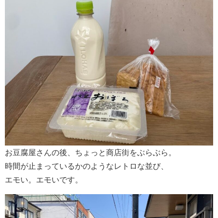
お豆腐屋さんの後、ちょっと商店街をぶらぶら。
時間が止まっているかのようなレトロな並び、
エモい。エモいです。