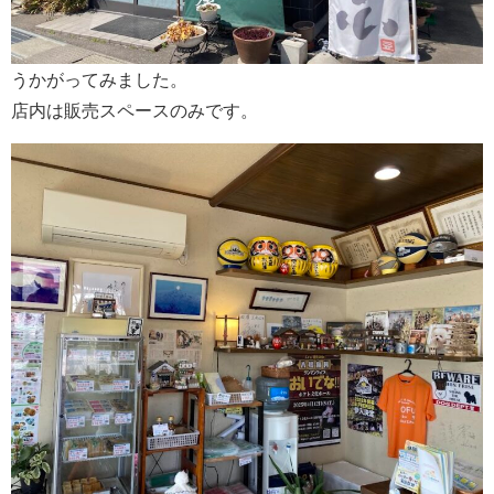
うかがってみました。
店内は販売スペースのみです。