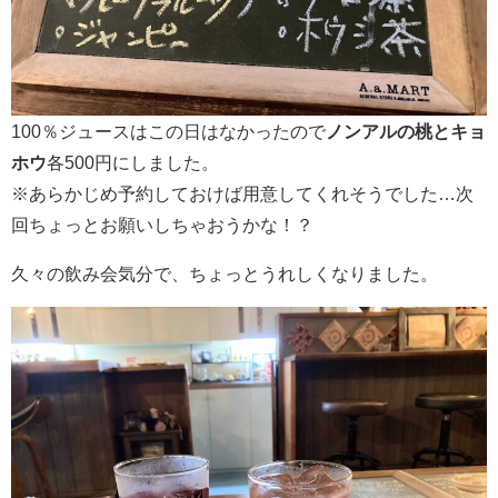
100％ジュースはこの日はなかったので
ノンアルの桃とキョ
ホウ
各500円にしました。
※あらかじめ予約しておけば用意してくれそうでした…次
回ちょっとお願いしちゃおうかな！？
久々の飲み会気分で、ちょっとうれしくなりました。