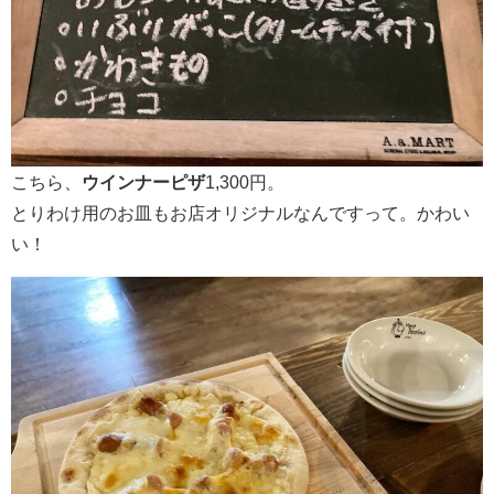
こちら、
ウインナーピザ
1,300円。
とりわけ用のお皿もお店オリジナルなんですって。かわい
い！