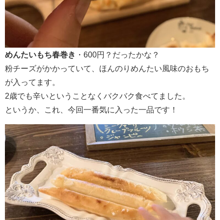
めんたいもち春巻き
・600円？だったかな？
粉チーズがかかっていて、ほんのりめんたい風味のおもち
が入ってます。
2歳でも辛いということなくバクバク食べてました。
というか、これ、今回一番気に入った一品です！