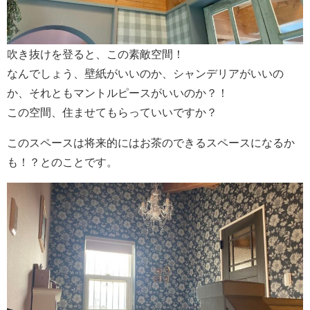
吹き抜けを登ると、この素敵空間！
なんでしょう、壁紙がいいのか、シャンデリアがいいの
か、それともマントルピースがいいのか？！
この空間、住ませてもらっていいですか？
このスペースは将来的にはお茶のできるスペースになるか
も！？とのことです。