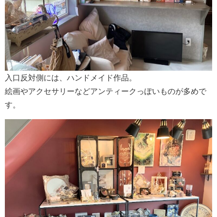
入口反対側には、ハンドメイド作品。
絵画やアクセサリーなどアンティークっぽいものが多めで
す。