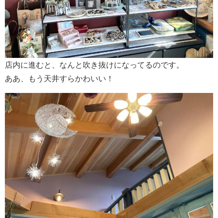
店内に進むと、なんと吹き抜けになってるのです。
ああ、もう天井すらかわいい！