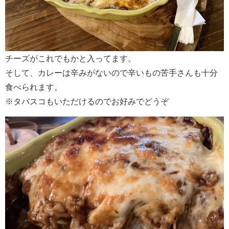
チーズがこれでもかと入ってます。
そして、カレーは辛みがないので辛いもの苦手さんも十分
食べられます。
※タバスコもいただけるのでお好みでどうぞ