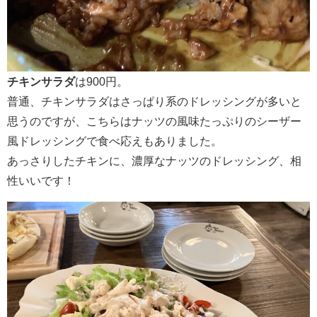
チキンサラダ
は900円。
普通、チキンサラダはさっぱり系のドレッシングが多いと
思うのですが、こちらはナッツの風味たっぷりのシーザー
風ドレッシングで食べ応えもありました。
あっさりしたチキンに、濃厚なナッツのドレッシング、相
性いいです！