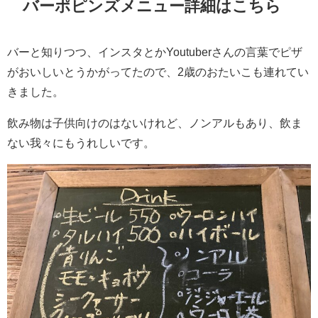
バーポピンズメニュー詳細はこちら
バーと知りつつ、インスタとかYoutuberさんの言葉でピザ
がおいしいとうかがってたので、2歳のおたいこも連れてい
きました。
飲み物は子供向けのはないけれど、ノンアルもあり、飲ま
ない我々にもうれしいです。