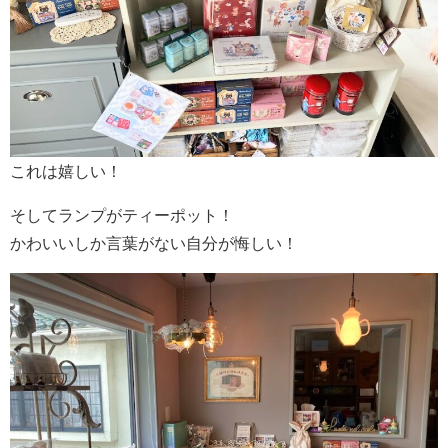
これは嬉しい！
そしてランプがティーポット！
かわいいしか言葉がない自分が悔しい！