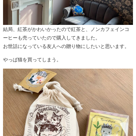
結局、紅茶がかわいかったので紅茶と、ノンカフェインコ
ーヒーも売っていたので購入してきました。
お世話になっている友人への贈り物にしたいと思います。
やっぱ猫を買ってしまう。