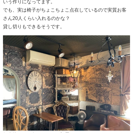
いう作りになってます。
でも、実は椅子がちょこちょこ点在しているので実質お客
さん20人くらい入れるのかな？
貸し切りもできるそうです。