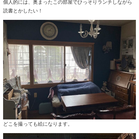
個人的には、奥まったこの部屋でひっそりランチしながら
読書とかしたい！
どこを撮っても絵になります。