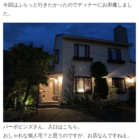
今回はふらっと行きたかったのでディナーにお邪魔しまし
た。
バーポピンズさん、入口はこちら。
おしゃれな個人宅？と思うのですが、お店なんですねえ。