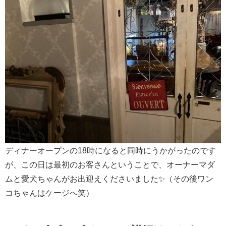
ディナーオープンの18時になると同時にうかがったのです
が、この日は最初のお客さんということで、オーナーマダ
ムと愛犬ちゃんがお出迎えくださいました✨（その後ワン
コちゃんはケージへ笑）