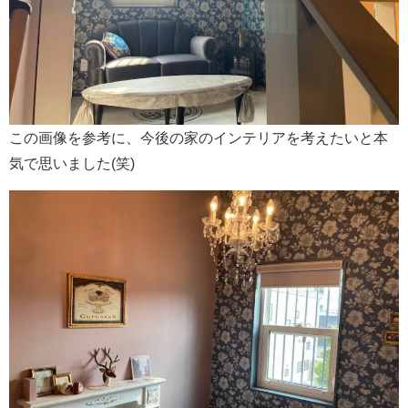
この画像を参考に、今後の家のインテリアを考えたいと本
気で思いました(笑)