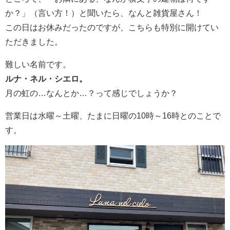
か？」（言い方！）と聞いたら、なんと雑貨屋さん！
この日はお休みだったのですが、こちらも特別に開けてい
ただきました。
難しい名前です。
ルナ・ネル・シエロ。
月の虹の…なんとか…？って感じでしょうか？
営業日は水曜～土曜、たまに日曜の10時～16時とのことで
す。