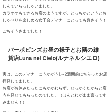
しんでいらっしゃいました。
カラオケもできるお店のようですが、どっちかというとお
しゃべりを楽しめる女子会ディナーにとっても良さそう！
ごちそうさまでした！
バーポピンズお昼の様子とお隣の雑
貨店Luna nel Cielo(ルナネルシエロ)
実は、このディナーにうかがう1～2週間前にちらっとお店
拝見してました。
お店がお休みだったにもかかわらず、せっかくだからと店
内を見せてもらったのでした。（ほんとわがまま言ってす
みません！）